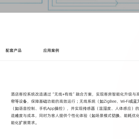
配套产品
应用案例
酒店客控系统改造通过“无线+有线”融合方案，实现客房智能化升级与高
帘等设备，保障基础功能的高效运行；‌无线系统‌（如ZigBee、Wi-Fi
（如语音控制、手机App操控），并实现传感器（温湿度、人体感应）
造难度与成本，同时为客人提供个性化体验（如场景模式切换、能耗优
能化扩展需求。