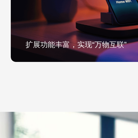
扩展功能丰富，实现“万物互联”