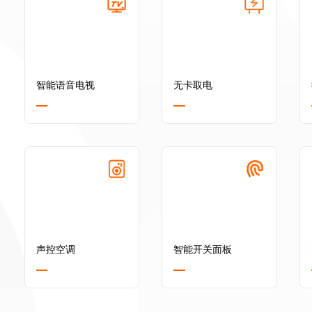
智能语音电视
无卡取电
声控空调
智能开关面板