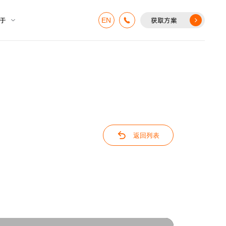
于
获取方案
EN
返回列表