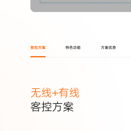
客控方案
特色功能
方案优势
无线+有线
客控方案