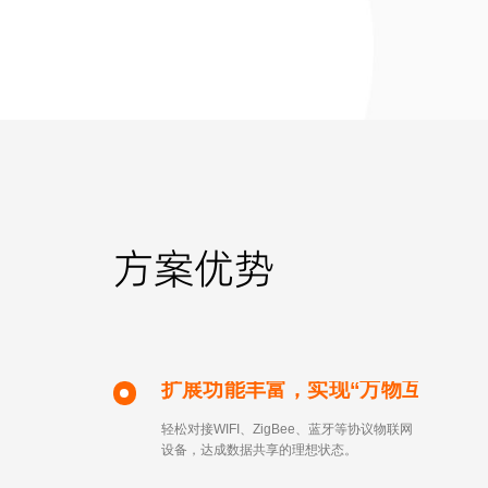
方案优势
扩展功能丰富，实现“万物互联”
轻松对接WIFI、ZigBee、蓝牙等协议物联网
设备，达成数据共享的理想状态。