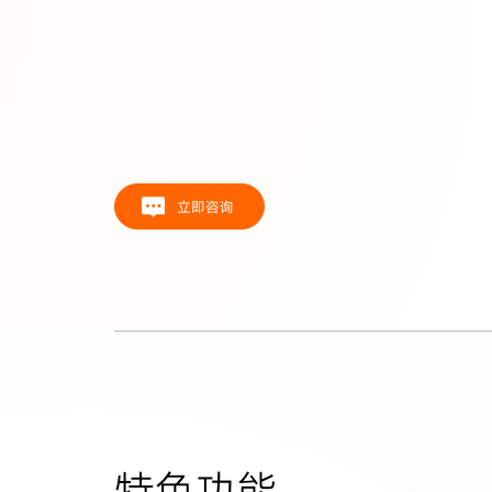
立即咨询
特色功能