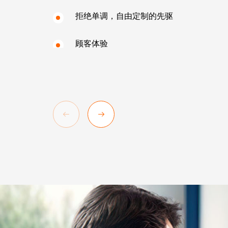
拒绝单调，自由定制的先驱
顾客体验