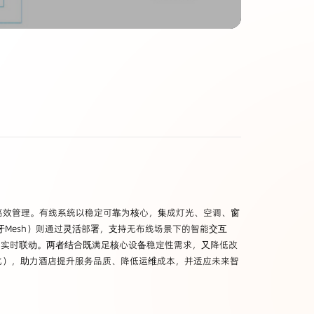
效管理。‌有线系统‌以稳定可靠为核心，集成灯光、空调、窗
或蓝牙Mesh）则通过灵活部署，支持无布线场景下的智能交互
的实时联动。两者结合既满足核心设备稳定性需求，又降低改
化），助力酒店提升服务品质、降低运维成本，并适应未来智