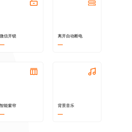
微信开锁
离开自动断电
智能窗帘
背景音乐